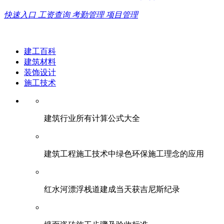
快速入口
工资查询
考勤管理
项目管理
建工百科
建筑材料
装饰设计
施工技术
建筑行业所有计算公式大全
建筑工程施工技术中绿色环保施工理念的应用
红水河漂浮栈道建成当天获吉尼斯纪录