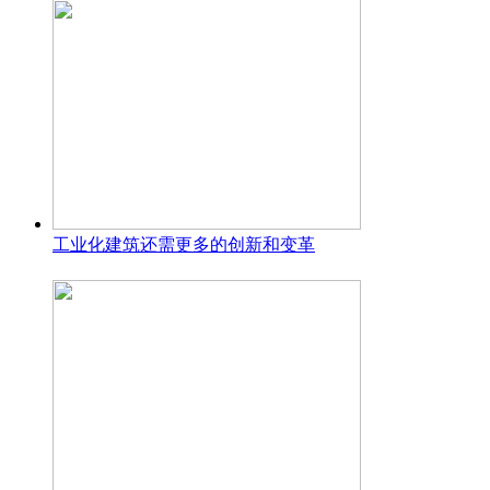
工业化建筑还需更多的创新和变革