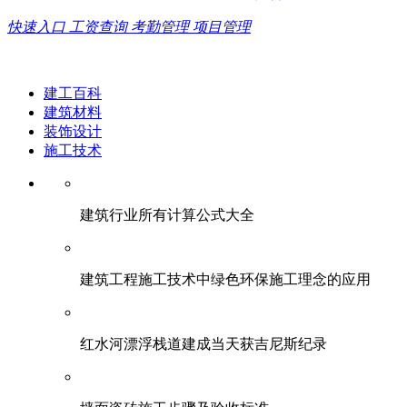
快速入口
工资查询
考勤管理
项目管理
建工百科
建筑材料
装饰设计
施工技术
建筑行业所有计算公式大全
建筑工程施工技术中绿色环保施工理念的应用
红水河漂浮栈道建成当天获吉尼斯纪录