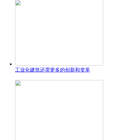
工业化建筑还需更多的创新和变革